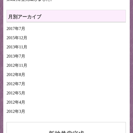
月別アーカイブ
2017年7月
2015年12月
2013年11月
2013年7月
2012年11月
2012年8月
2012年7月
2012年5月
2012年4月
2012年3月