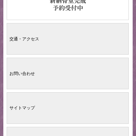
交通・アクセス
お問い合わせ
サイトマップ