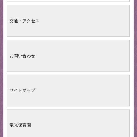
交通・アクセス
お問い合わせ
サイトマップ
竜光保育園