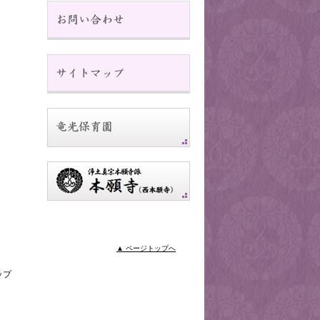
▲ ページトップへ
ップ