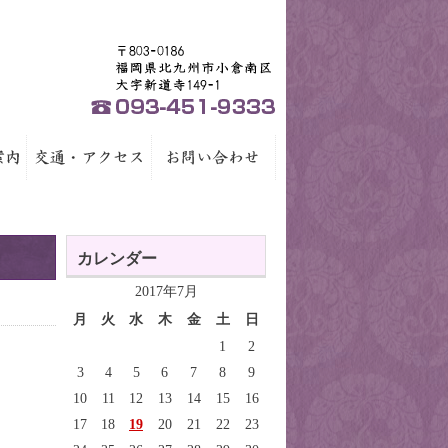
カレンダー
2017年7月
月
火
水
木
金
土
日
1
2
3
4
5
6
7
8
9
10
11
12
13
14
15
16
17
18
19
20
21
22
23