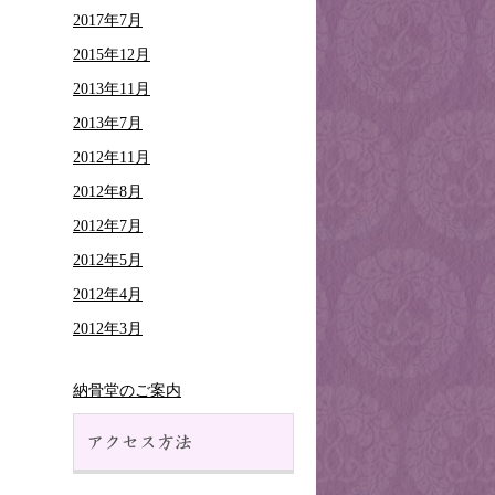
2017年7月
2015年12月
2013年11月
2013年7月
2012年11月
2012年8月
2012年7月
2012年5月
2012年4月
2012年3月
納骨堂のご案内