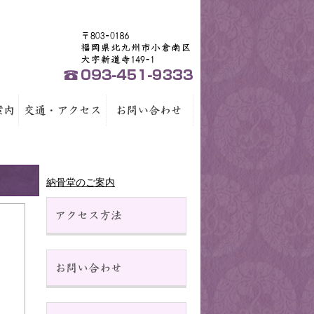
納骨堂のご案内